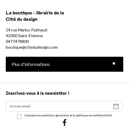
La boutique - librairie de la
Cité du design
14 rue Marius Patinaud
42000 Saint-Étienne
0477478800
boutique@citedudesign.com
Plus d'informations
Inscrivez-vous à la newsletter !
J'accepte les conditions générales et la politique de confidentialité