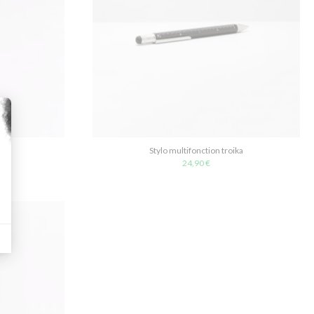
Stylo multifonction troika
24,90 €