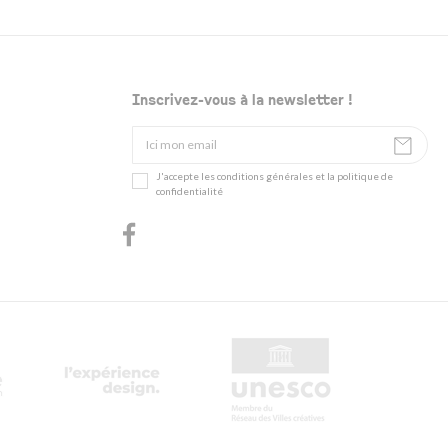
Inscrivez-vous à la newsletter !
J'accepte les conditions générales et la politique de
confidentialité