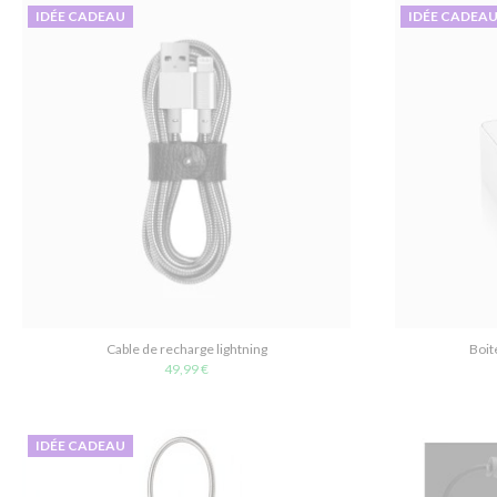
IDÉE CADEAU
IDÉE CADEA
Cable de recharge lightning
Boit
49,99 €
IDÉE CADEAU