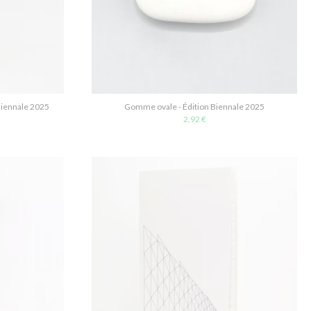
Biennale 2025
Gomme ovale - Édition Biennale 2025
2,92 €