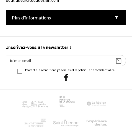
boutique@citedudesign.com
Plus d'informations
Inscrivez-vous à la newsletter !
J'accepte les conditions générales et la politique de confidentialité