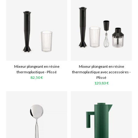
Mixeur plongeant en résine
Mixeur plongeant en résine
thermoplastique - Plissé
thermoplastique avec accessoires -
82,50 €
Plissé
120,83 €