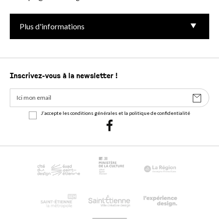
Plus d'informations
Inscrivez-vous à la newsletter !
J'accepte les conditions générales et la politique de confidentialité