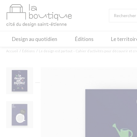
Design au quotidien
Éditions
Le territoi
Accueil
Éditions
Le design est partout – Cahier d’activités pour découvrir et c