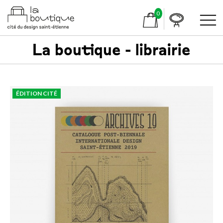
0
La boutique - librairie
ÉDITION CITÉ