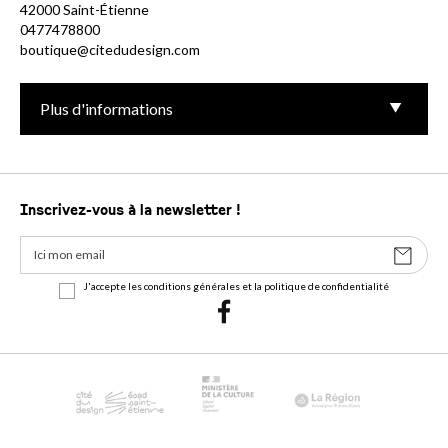
42000 Saint-Étienne
0477478800
boutique@citedudesign.com
Plus d'informations
Inscrivez-vous à la newsletter !
J'accepte les conditions générales et la politique de confidentialité