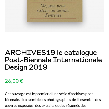
ARCHIVES19 le catalogue
Post-Biennale Internationale
Design 2019
26,00 €
Cet ouvrage est le premier d'une série d'archives post-
biennale. Il rassemble les photographies de l'ensemble des
œuvres exposées, des extraits et des résumés des