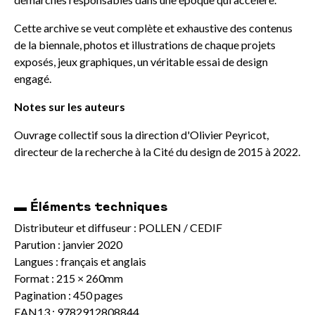
Cette archive se veut complète et exhaustive des contenus
de la biennale, photos et illustrations de chaque projets
exposés, jeux graphiques, un véritable essai de design
engagé.
Notes sur les auteurs
Ouvrage collectif sous la direction d'Olivier Peyricot,
directeur de la recherche à la Cité du design de 2015 à 2022.
▬ Éléments techniques
Distributeur et diffuseur : POLLEN / CEDIF
Parution : janvier 2020
Langues : français et anglais
Format : 215 × 260mm
Pagination : 450 pages
EAN13 : 9782912808844