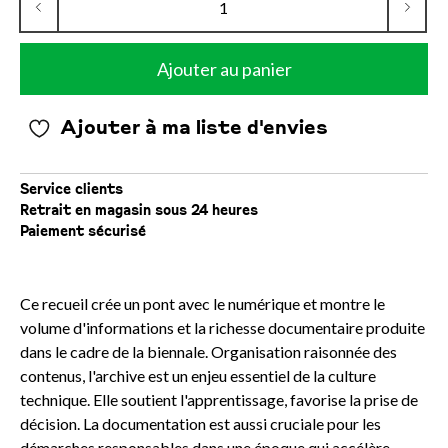
Ajouter au panier
Ajouter à ma liste d'envies
Service clients
Retrait en magasin sous 24 heures
Paiement sécurisé
Ce recueil crée un pont avec le numérique et montre le
volume d'informations et la richesse documentaire produite
dans le cadre de la biennale. Organisation raisonnée des
contenus, l'archive est un enjeu essentiel de la culture
technique. Elle soutient l'apprentissage, favorise la prise de
décision. La documentation est aussi cruciale pour les
démarches responsables dans une époque qui accélère.