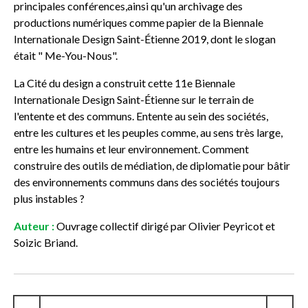
principales conférences,ainsi qu'un archivage des
productions numériques comme papier de la Biennale
Internationale Design Saint-Étienne 2019, dont le slogan
était " Me-You-Nous".
La Cité du design a construit cette 11e Biennale
Internationale Design Saint-Étienne sur le terrain de
l'entente et des communs. Entente au sein des sociétés,
entre les cultures et les peuples comme, au sens très large,
entre les humains et leur environnement. Comment
construire des outils de médiation, de diplomatie pour bâtir
des environnements communs dans des sociétés toujours
plus instables ?
Auteur :
Ouvrage collectif dirigé par Olivier Peyricot et
Soizic Briand.