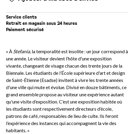
Service clients
Retrait en magasin sous 24 heures
Paiement sécurisé
« À
Stefania
, la temporalité est insolite : un jour correspond à
une année. Le visiteur devient l’hôte d'une exposition
vivante, changeant de visage chacun des trente jours de la
Biennale. Les étudiants de l’École supérieure d'art et design
de Saint-Étienne (Esadse) invitent à vivre les trente années
d'une ville qui mute et évolue. Divisé en douze bâtiments, ce
grand ensemble propose au visiteur une expérience autant
qu'une visite d’exposition. C’est une exposition habitée où
les étudiants sont respectivement directeurs d’école,
patrons de café, responsables de lieu de culte. Ils feront
l’expérience des instances qui accompagnent la vie des
habitants. »