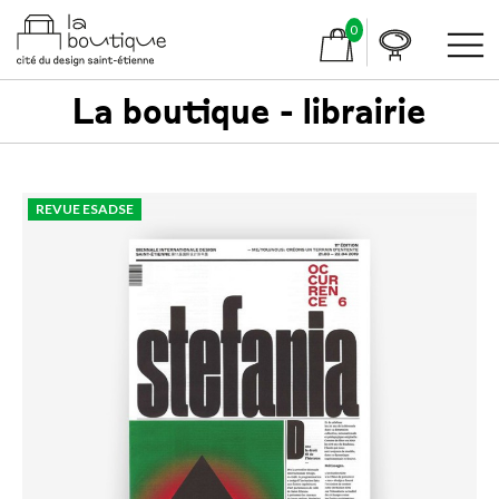
0
La boutique - librairie
REVUE ESADSE