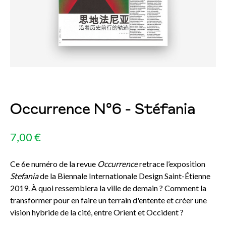
Occurrence N°6 - Stéfania
7,00 €
Ce 6e numéro de la revue
Occurrence
retrace l’exposition
Stefania
de la Biennale Internationale Design Saint-Étienne
2019. À quoi ressemblera la ville de demain ? Comment la
transformer pour en faire un terrain d'entente et créer une
vision hybride de la cité, entre Orient et Occident ?