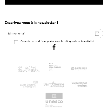
Inscrivez-vous à la newsletter !
J'accepte les conditions générales et la politique de confidentialité