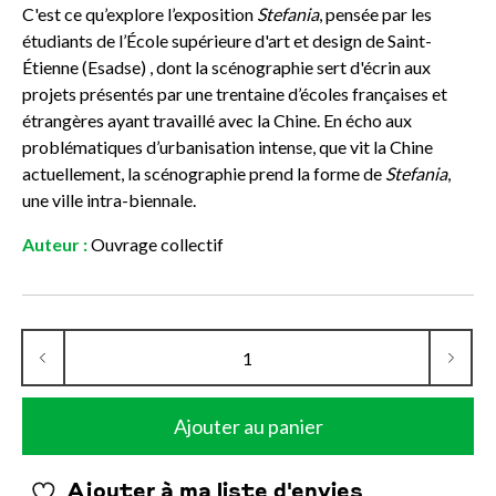
C'est ce qu’explore l’exposition
Stefania
, pensée par les
étudiants de l’École supérieure d'art et design de Saint-
Étienne (Esadse) , dont la scénographie sert d'écrin aux
projets présentés par une trentaine d’écoles françaises et
étrangères ayant travaillé avec la Chine. En écho aux
problématiques d’urbanisation intense, que vit la Chine
actuellement, la scénographie prend la forme de
Stefania
,
une ville intra-biennale.
Auteur :
Ouvrage collectif
Ajouter au panier
Ajouter à ma liste d'envies