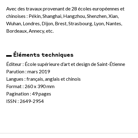
Avec des travaux provenant de 28 écoles européennes et
chinoises : Pékin, Shanghai, Hangzhou, Shenzhen, Xian,
Wuhan, Londres, Dijon, Brest, Strasbourg, Lyon, Nantes,
Bordeaux, Annecy, etc.
▬ Éléments techniques
Éditeur : École supérieure d’art et design de Saint-Étienne
Parution : mars 2019
Langues : français, anglais et chinois
Format : 260 x 390 mm
Pagination : 49 pages
ISSN : 2649-2954