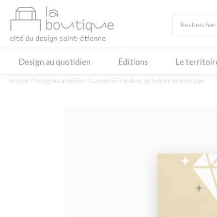
Design au quotidien
Éditions
Le territoi
Accueil
Design au quotidien
Les métiers du luxe, de la mode et du design