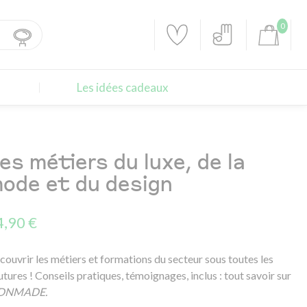
0
Les idées cadeaux
es métiers du luxe, de la
ode et du design
4,90 €
couvrir les métiers et formations du secteur sous toutes les
tures ! Conseils pratiques, témoignages, inclus : tout savoir sur
DNMADE.