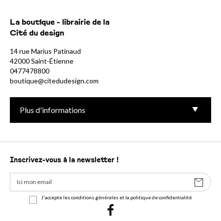
La boutique - librairie de la
Cité du design
14 rue Marius Patinaud
42000 Saint-Étienne
0477478800
boutique@citedudesign.com
Plus d'informations
Inscrivez-vous à la newsletter !
J'accepte les conditions générales et la politique de confidentialité