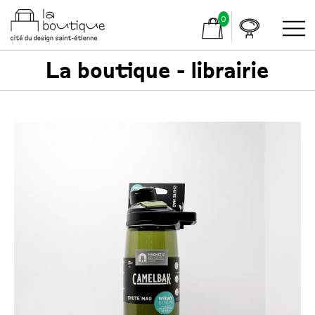
0
La boutique - librairie