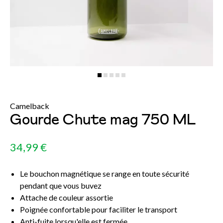
Camelback
Gourde Chute mag 750 ML
34,99 €
Le bouchon magnétique se range en toute sécurité
pendant que vous buvez
Attache de couleur assortie
Poignée confortable pour faciliter le transport
Anti-fuite lorsqu'elle est fermée