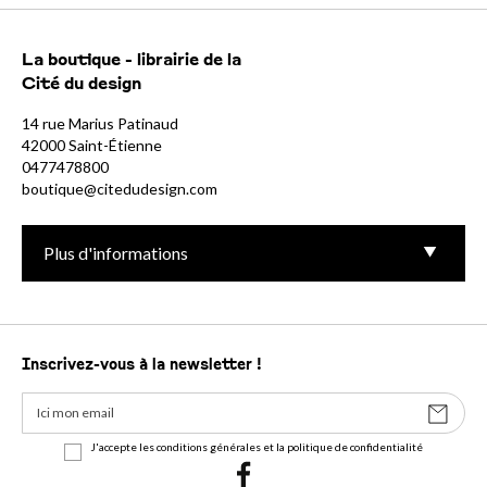
La boutique - librairie de la
Cité du design
14 rue Marius Patinaud
42000 Saint-Étienne
0477478800
boutique@citedudesign.com
Plus d'informations
Inscrivez-vous à la newsletter !
J'accepte les conditions générales et la politique de confidentialité