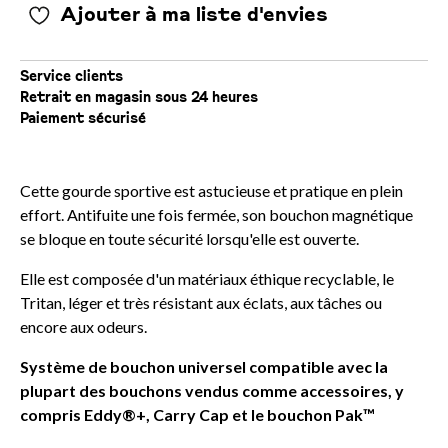
Ajouter à ma liste d'envies
Service clients
Retrait en magasin sous 24 heures
Paiement sécurisé
Cette gourde sportive est astucieuse et pratique en plein
effort. Antifuite une fois fermée, son bouchon magnétique
se bloque en toute sécurité lorsqu'elle est ouverte.
Elle est composée d'un matériaux éthique recyclable, le
Tritan, léger et très résistant aux éclats, aux tâches ou
encore aux odeurs.
Système de bouchon universel compatible avec la
plupart des bouchons vendus comme accessoires, y
compris Eddy®+, Carry Cap et le bouchon Pak™