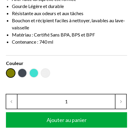
Gourde Légère et durable
Résistante aux odeurs et aux tâches
Bouchon et récipient faciles à nettoyer, lavables au lave-
vaisselle
Matériau : Certifié Sans BPA, BPS et BPF
Contenance : 740 ml
Couleur
Ajouter au panier