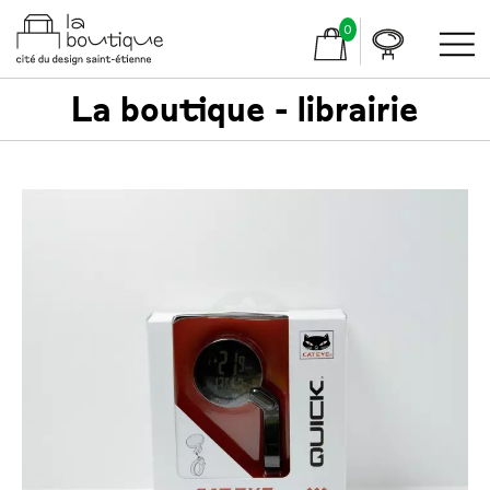
0
La boutique - librairie