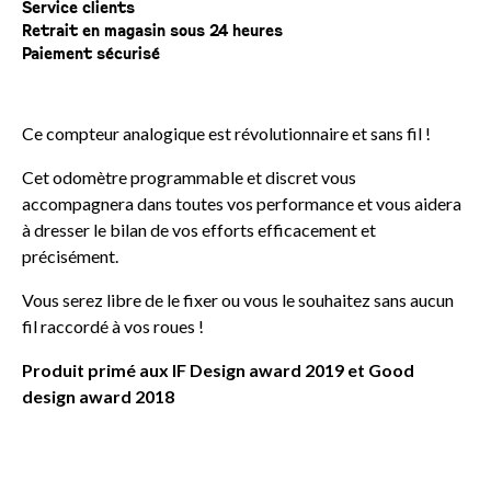
Service clients
Retrait en magasin sous 24 heures
Paiement sécurisé
Ce compteur analogique est révolutionnaire et sans fil !
Cet odomètre programmable et discret vous
accompagnera dans toutes vos performance et vous aidera
à dresser le bilan de vos efforts efficacement et
précisément.
Vous serez libre de le fixer ou vous le souhaitez sans aucun
fil raccordé à vos roues !
Produit primé aux IF Design award 2019 et Good
design award 2018