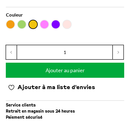
Couleur
Ajouter au panier
Ajouter à ma liste d'envies
Service clients
Retrait en magasin sous 24 heures
Paiement sécurisé