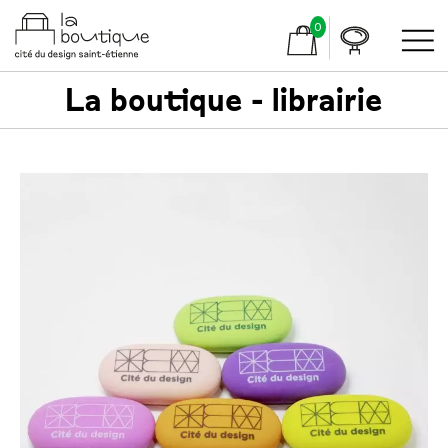
0
La boutique - librairie