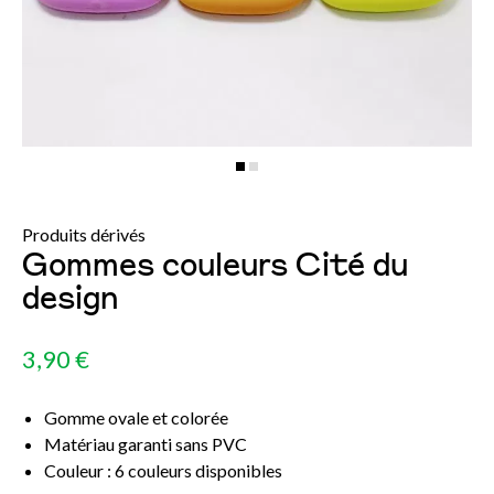
Produits dérivés
Gommes couleurs Cité du
design
3,90 €
Gomme ovale et colorée
Matériau garanti sans PVC
Couleur : 6 couleurs disponibles