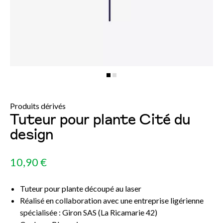
Produits dérivés
Tuteur pour plante Cité du
design
10,90 €
Tuteur pour plante découpé au laser
Réalisé en collaboration avec une entreprise ligérienne
spécialisée : Giron SAS (La Ricamarie 42)