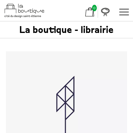
0
La boutique - librairie