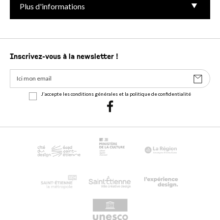
Plus d'informations
Inscrivez-vous à la newsletter !
J'accepte les conditions générales et la politique de confidentialité