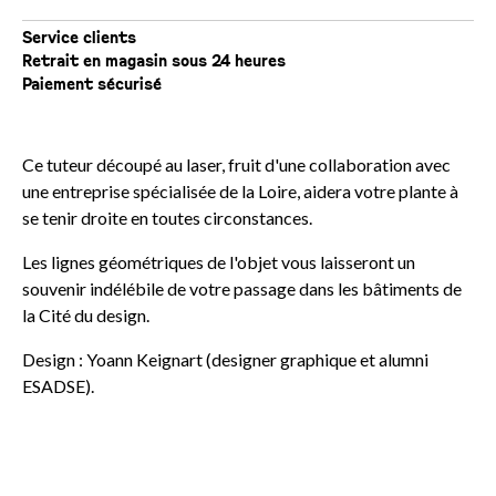
Service clients
Retrait en magasin sous 24 heures
Paiement sécurisé
Ce tuteur découpé au laser, fruit d'une collaboration avec
une entreprise spécialisée de la Loire, aidera votre plante à
se tenir droite en toutes circonstances.
Les lignes géométriques de l'objet vous laisseront un
souvenir indélébile de votre passage dans les bâtiments de
la Cité du design.
Design :
Yoann Keignart
(designer graphique et alumni
ESADSE).