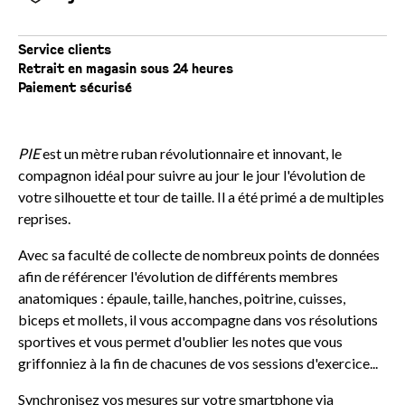
Service clients
Retrait en magasin sous 24 heures
Paiement sécurisé
PIE
est un mètre ruban révolutionnaire et innovant, le
compagnon idéal pour suivre au jour le jour l'évolution de
votre silhouette et tour de taille. Il a été primé a de multiples
reprises.
Avec sa faculté de collecte de nombreux points de données
afin de référencer l'évolution de différents membres
anatomiques : épaule, taille, hanches, poitrine, cuisses,
biceps et mollets, il vous accompagne dans vos résolutions
sportives et vous permet d'oublier les notes que vous
griffonniez à la fin de chacunes de vos sessions d'exercice...
Synchronisez vos mesures sur votre smartphone via