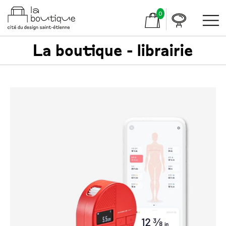
0
La boutique - librairie