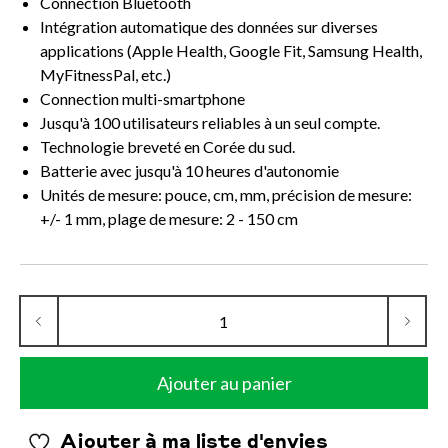
Connection Bluetooth
Intégration automatique des données sur diverses
applications (Apple Health, Google Fit, Samsung Health,
MyFitnessPal, etc.)
Connection multi-smartphone
Jusqu'à 100 utilisateurs reliables à un seul compte.
Technologie breveté en Corée du sud.
Batterie avec jusqu'à 10 heures d'autonomie
Unités de mesure: pouce, cm, mm, précision de mesure:
+/- 1 mm, plage de mesure: 2 - 150 cm
Ajouter au panier
Ajouter à ma liste d'envies