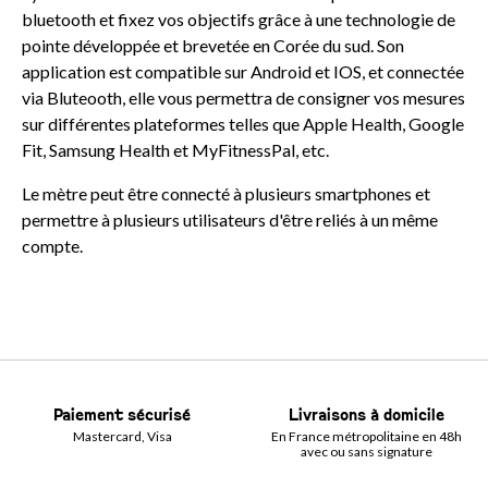
bluetooth et fixez vos objectifs grâce à une technologie de
pointe développée et brevetée en Corée du sud. Son
application est compatible sur Android et IOS, et connectée
via Bluteooth, elle vous permettra de consigner vos mesures
sur différentes plateformes telles que Apple Health, Google
Fit, Samsung Health et MyFitnessPal, etc.
Le mètre peut être connecté à plusieurs smartphones et
permettre à plusieurs utilisateurs d'être reliés à un même
compte.
Paiement sécurisé
Livraisons à domicile
Mastercard, Visa
En France métropolitaine en 48h
avec ou sans signature