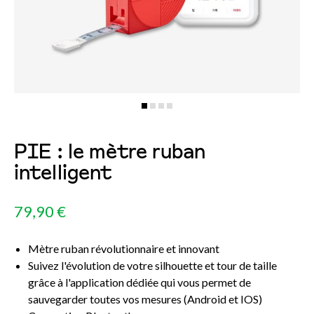
PIE : le mètre ruban
intelligent
79,90 €
Mètre ruban révolutionnaire et innovant
Suivez l'évolution de votre silhouette et tour de taille
grâce à l'application dédiée qui vous permet de
sauvegarder toutes vos mesures (Android et IOS)