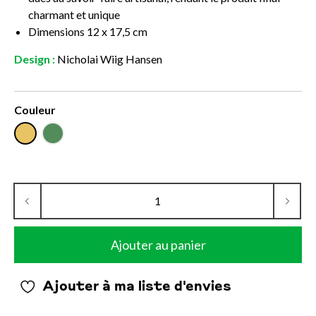
charmant et unique
Dimensions 12 x 17,5 cm
Design :
Nicholai Wiig Hansen
Couleur
Ajouter au panier
Ajouter à ma liste d'envies