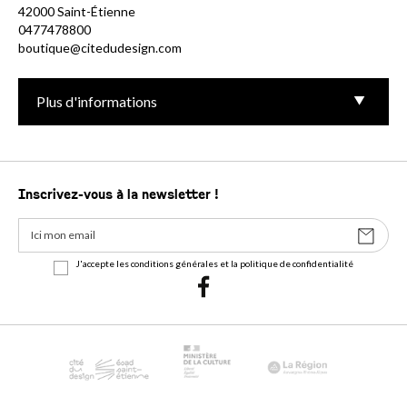
42000 Saint-Étienne
0477478800
boutique@citedudesign.com
Plus d'informations
Inscrivez-vous à la newsletter !
J'accepte les conditions générales et la politique de confidentialité