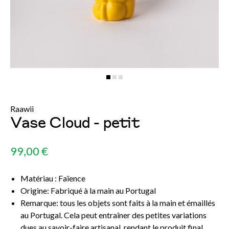
Raawii
Vase Cloud - petit
99,00 €
Matériau : Faïence
Origine: Fabriqué à la main au Portugal
Remarque: tous les objets sont faits à la main et émaillés
au Portugal. Cela peut entraîner des petites variations
dues au savoir-faire artisanal, rendant le produit final