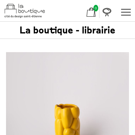
0
La boutique - librairie