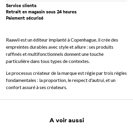
Service clients
Retrait en magasin sous 24 heures
Paiement sécurisé
Raawii est un éditeur implanté à Copenhague, il crée des
empreintes durables avec style et allure : ses produits
raffinés et multifonctionnels donnent une touche
particulière dans tous types de contextes.
Le processus créateur de la marque est régie par trois règles
fondamentales : la proportion, le respect d'autrui, et un
confort assuré à ses créateurs.
A voir aussi