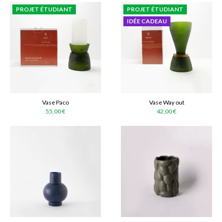
PROJET ÉTUDIANT
PROJET ÉTUDIANT
IDÉE CADEAU
Vase Paco
Vase Way out
55,00 €
42,00 €