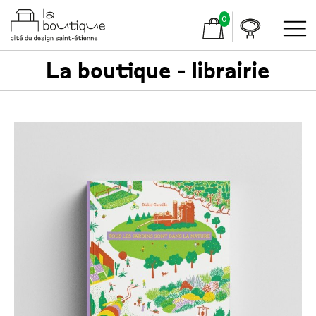
0
La boutique - librairie