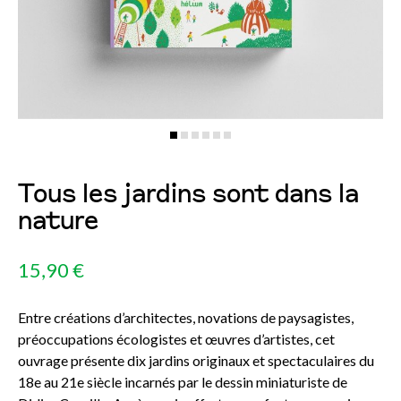
Tous les jardins sont dans la
nature
15,90 €
Entre créations d’architectes, novations de paysagistes,
préoccupations écologistes et œuvres d’artistes, cet
ouvrage présente dix jardins originaux et spectaculaires du
18e au 21e siècle incarnés par le dessin miniaturiste de