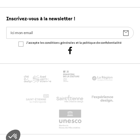
Inscrivez-vous à la newsletter !
J'accepte les conditions générales et la politique de confidentialité