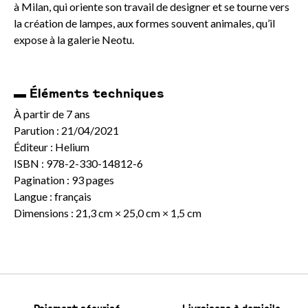
à Milan, qui oriente son travail de designer et se tourne vers
la création de lampes, aux formes souvent animales, qu’il
expose à la galerie Neotu.
▬ Éléments techniques
À partir de 7 ans
Parution : 21/04/2021
Éditeur : Helium
ISBN : 978-2-330-14812-6
Pagination : 93 pages
Langue : français
Dimensions : 21,3 cm × 25,0 cm × 1,5 cm