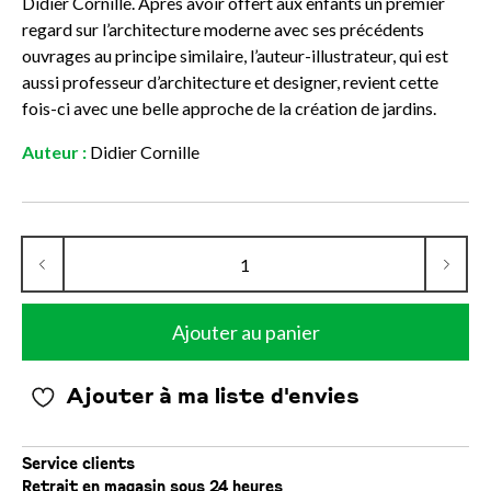
Didier Cornille. Après avoir offert aux enfants un premier
regard sur l’architecture moderne avec ses précédents
ouvrages au principe similaire, l’auteur-illustrateur, qui est
aussi professeur d’architecture et designer, revient cette
fois-ci avec une belle approche de la création de jardins.
Auteur :
Didier Cornille
Ajouter au panier
Ajouter à ma liste d'envies
Service clients
Retrait en magasin sous 24 heures