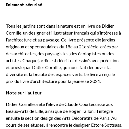
Paiement sécurisé
Tous les jardins sont dans la nature est un livre de Didier
Cornille, un designer et illustrateur français qui s’intéresse à
l’architecture et au paysage. Ce livre présente dix jardins
originaux et spectaculaires du 18e au 21e siècle, créés par
des architectes, des paysagistes, des écologistes ou des
artistes. Chaque jardin est décrit et dessiné avec précision
et poésie par Didier Cornille, qui nous fait découvrir la
diversité et la beauté des espaces verts. Le livre a reçu le
prix du livre d’architecture pour la jeunesse 2021.
Note sur l'auteur
Didier Cornille a été l’élève de Claude Courtecuisse aux
Beaux-Arts de Lille, ainsi que de Roger Tallon. Il intègre
ensuite la section design des Arts Décoratifs de Paris. Au
cours de ses études, il rencontre le designer Ettore Sottsass,