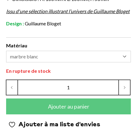
Issu d'une sélection illustrant l’univers de Guillaume Bloget
Design :
Guillaume Bloget
Matériau
En rupture de stock
Ajouter au panier
Ajouter à ma liste d'envies