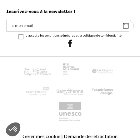
Inscrivez-vous à la newsletter !
J'accepte les conditions générales et la politique de confidentialité
Gérer mes cookie
|
Demande de rétractation