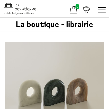
0
La boutique - librairie