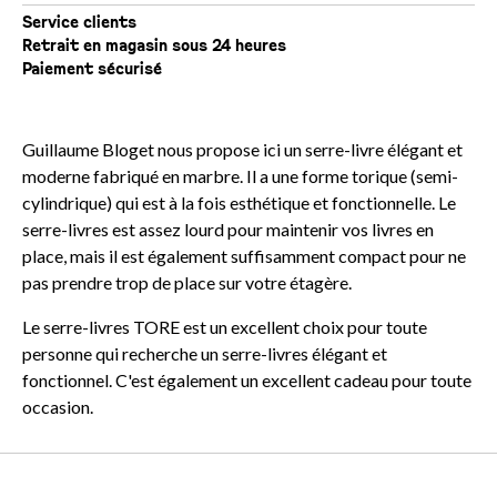
Service clients
Retrait en magasin sous 24 heures
Paiement sécurisé
Guillaume Bloget nous propose ici un serre-livre élégant et
moderne fabriqué en marbre. Il a une forme torique (semi-
cylindrique) qui est à la fois esthétique et fonctionnelle. Le
serre-livres est assez lourd pour maintenir vos livres en
place, mais il est également suffisamment compact pour ne
pas prendre trop de place sur votre étagère.
Le serre-livres TORE est un excellent choix pour toute
personne qui recherche un serre-livres élégant et
fonctionnel. C'est également un excellent cadeau pour toute
occasion.