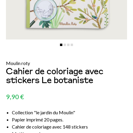
Moulin roty
Cahier de coloriage avec
stickers Le botaniste
9,90 €
Collection "le jardin du Moulin"
Papier imprimé 20 pages.
Cahier de coloriage avec 148 stickers