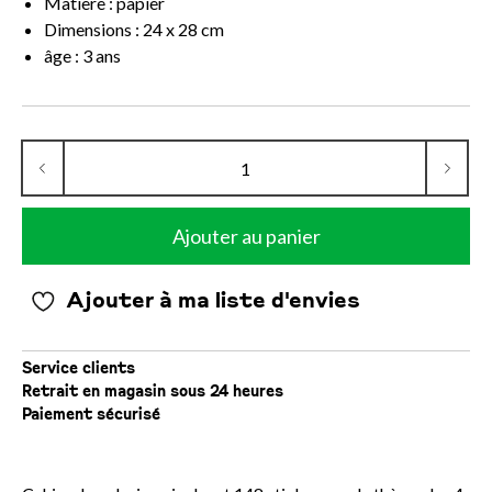
Matière : papier
Dimensions : 24 x 28 cm
âge : 3 ans
Ajouter au panier
Ajouter à ma liste d'envies
Service clients
Retrait en magasin sous 24 heures
Paiement sécurisé