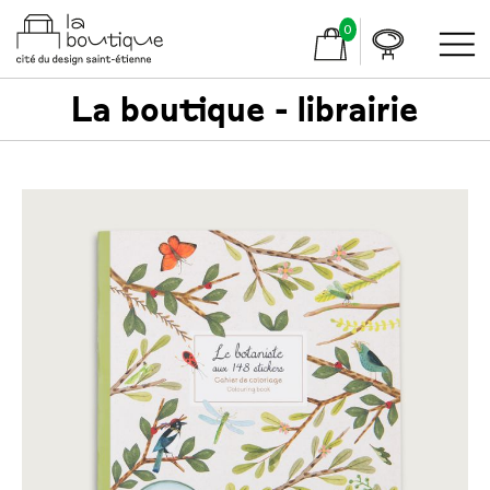
0
La boutique - librairie