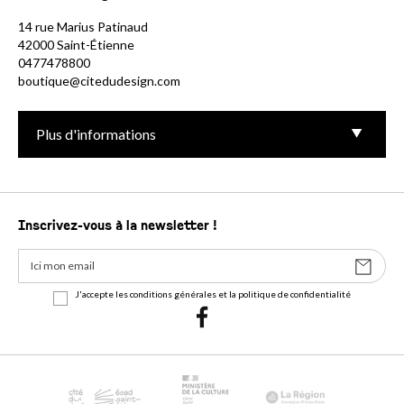
14 rue Marius Patinaud
42000 Saint-Étienne
0477478800
boutique@citedudesign.com
Plus d'informations
Inscrivez-vous à la newsletter !
J'accepte les conditions générales et la politique de confidentialité