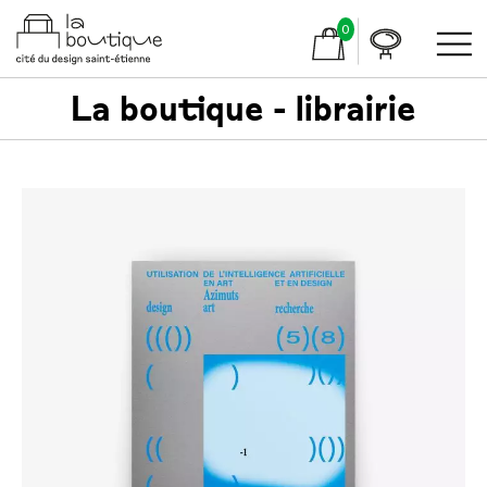
0
La boutique - librairie