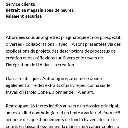
Service clients
Retrait en magasin sous 24 heures
Paiement sécurisé
Abordées sous un angle très pragmatique et non prospectif,
diverses « collaborations » avec l’IA sont présentées via des
explications de projets, des descriptions de processus de
création et des réflexions sur l’avers et le revers de
l’intégration de l’IA dans la création.
Dans sa rubrique « Anthologie », ce numéro donne
également à lire des extraits d’un livre peu connu sur le
travail d’Harold Cohen, pionnier de l’IA en art.
Regroupant 16 textes inédits au sein d’un dossier principal,
un texte dit d’« anthologie » et un texte « varia »,
Azimuts
58
propose des questionnements de fond à travers des textes
courts en laissant également la place à un « cahier couleur »