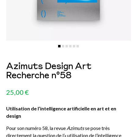
Azimuts Design Art
Recherche n°58
25,00 €
Utilisation de l’intelligence artificielle en art et en
design
Pour son numéro 58, la revue
Azimuts
se pose très
directement la question de l’« utilisation de l’intelligence