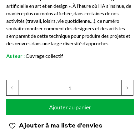
artificielle en art et en design ». À l’heure où l’IA s’insinue, de
manière plus ou moins affichée, dans certaines de nos
activités (travail, loisirs, vie quotidienne…), ce numéro
souhaite montrer comment des designers et des artistes
s’emparent de cette technique pour produire des projets et
des œuvres dans une large diversité d’approches.
Auteur :
Ouvrage collectif
Ajouter au panier
Ajouter à ma liste d'envies