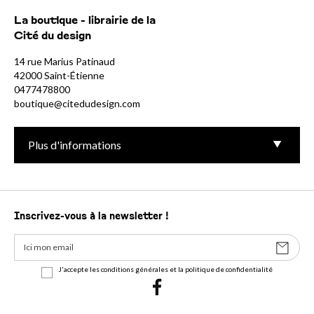
La boutique - librairie de la
Cité du design
14 rue Marius Patinaud
42000 Saint-Étienne
0477478800
boutique@citedudesign.com
Plus d'informations
Inscrivez-vous à la newsletter !
J'accepte les conditions générales et la politique de confidentialité