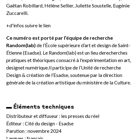
Gaëtan Robillard, Hélène Sellier, Juliette Soustelle, Eugénie
Zuccarelli.
+d'infos suivre le lien
Ce numéro est porté par l’équipe de recherche
Random(lab)
de l’École supérieure d’art et design de Saint-
Étienne (Esadse). Le Random(lab) est un lieu derecherches
pratiques et théoriques consacré à l'expérimentation en art,
designet numérique.Il participe de l’Unité de recherche
Design & création de l’Esadse, soutenue par la direction
générale de la création artistique du ministère de la Culture.
▬ Éléments techniques
Distributeur et diffuseur : les presses du réel
Éditeur : Cité du design - Esadse
Parution : novembre 2024
Langues : français