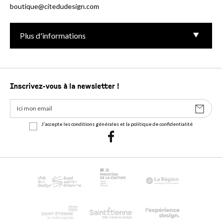
boutique@citedudesign.com
Plus d'informations
Inscrivez-vous à la newsletter !
J'accepte les conditions générales et la politique de confidentialité