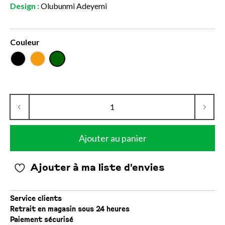
Design :
Olubunmi Adeyemi
Couleur
Ajouter au panier
Ajouter à ma liste d'envies
Service clients
Retrait en magasin sous 24 heures
Paiement sécurisé