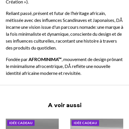
Création »).
Reliant passé, présent et futur de l’héritage africain,
métissée avec des influences Scandinaves et Japonaises, DÅ
incarne une vision issue d'un parcours nomade: une marque à
la fois minimaliste et dynamique, consciente du design et de
ses influences culturelles, racontant une histoire à travers
des produits du quotidien.
Fondée par
AFROMINIMA™
, mouvement de design prônant
le minimalisme afrocentrique, DÅ reflète une nouvelle
identité africaine moderne et revisitée.
A voir aussi
IDÉE CADEAU
IDÉE CADEAU