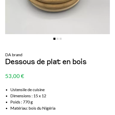
DA brand
Dessous de plat en bois
53,00 €
Ustensile de cuisine
Dimensions : 15 x 12
Poids : 770 g
Matériau: bois du Nigéria