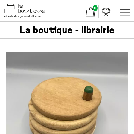
0
La boutique - librairie