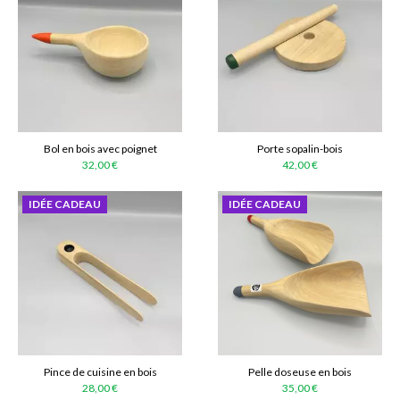
Bol en bois avec poignet
Porte sopalin-bois
32,00 €
42,00 €
IDÉE CADEAU
IDÉE CADEAU
Pince de cuisine en bois
Pelle doseuse en bois
28,00 €
35,00 €