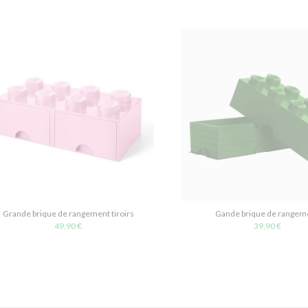
Grande brique de rangement tiroirs
Gande brique de rangem
49,90 €
39,90 €