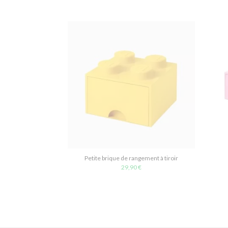
Petite brique de rangement à tiroir
29,90 €