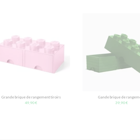
Grande brique de rangement tiroirs
Gande brique de rangem
49,90 €
39,90 €