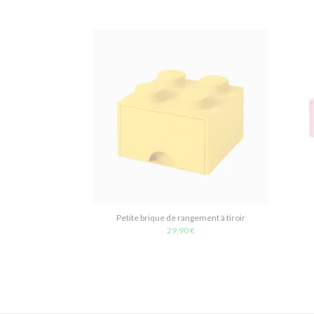
Petite brique de rangement à tiroir
29,90 €