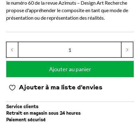
le numéro 60 de la revue Azimuts – Design Art Recherche
propose d'appréhender le composite en tant que mode de
présentation ou de représentation des réalités.
Ajouter au panier
Ajouter à ma liste d'envies
Service clients
Retrait en magasin sous 24 heures
Paiement sécurisé