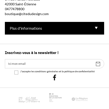
42000 Saint-Étienne
0477478800
boutique@citedudesign.com
Plus d'informations
Inscrivez-vous à la newsletter !
J'accepte les conditions générales et la politique de confidentialité