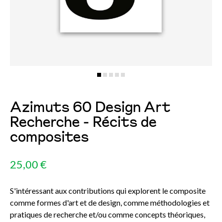
Azimuts 60 Design Art
Recherche - Récits de
composites
25,00 €
S'intéressant aux contributions qui explorent le composite
comme formes d'art et de design, comme méthodologies et
pratiques de recherche et/ou comme concepts théoriques,