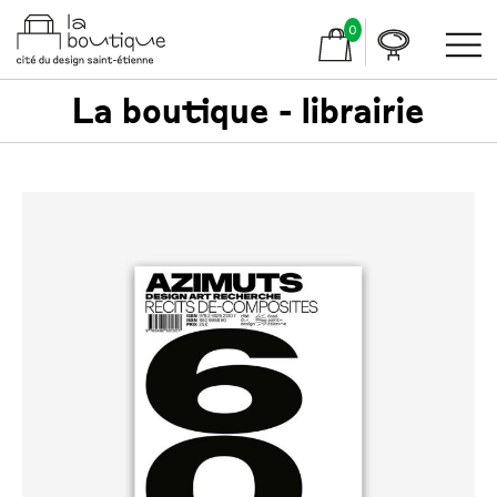
0
La boutique - librairie