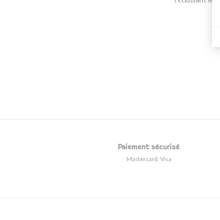
Paiement sécurisé
Mastercard, Visa